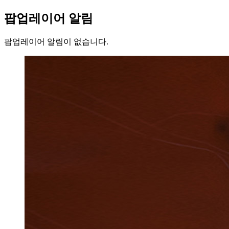
팝업레이어 알림
팝업레이어 알림이 없습니다.