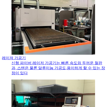
레이져 가공기
신형 파이버 레이저 가공기는 빠른 속도와 두꺼운 철판
과, 스텐은 물론 알루미늄 가공도,용이하게 할 수 있는 장
점이 있다