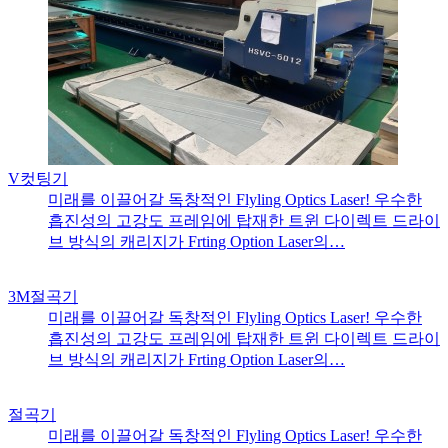
V컷팅기
미래를 이끌어갈 독창적인 Flyling Optics Laser! 우수한
흡진성의 고강도 프레임에 탑재한 트윈 다이렉트 드라이
브 방식의 캐리지가 Frting Option Laser의…
3M절곡기
미래를 이끌어갈 독창적인 Flyling Optics Laser! 우수한
흡진성의 고강도 프레임에 탑재한 트윈 다이렉트 드라이
브 방식의 캐리지가 Frting Option Laser의…
절곡기
미래를 이끌어갈 독창적인 Flyling Optics Laser! 우수한